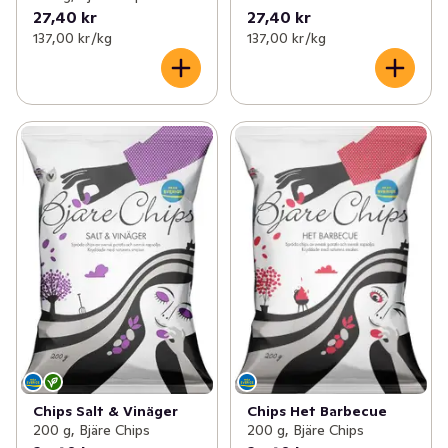
27,40 kr
27,40 kr
137,00 kr /kg
137,00 kr /kg
Chips Salt & Vinäger
Chips Het Barbecue
200 g, Bjäre Chips
200 g, Bjäre Chips