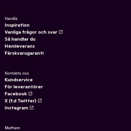
Handla
Inspiration
Vanliga frågor och svar
Så handlar du
Hemleverans
Färskvarugaranti
Kontakta oss
Kundservice
För leverantörer
Facebook
X (f.d Twitter)
Instagram
Mathem