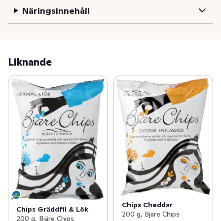
Näringsinnehåll
Liknande
Chips Cheddar
Chips Gräddfil & Lök
200 g, Bjäre Chips
200 g, Bjäre Chips