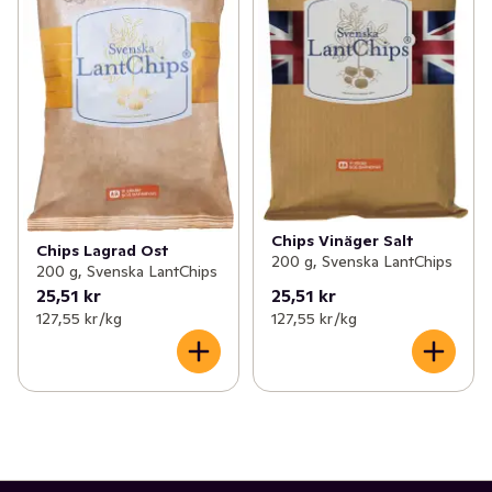
Chips Vinäger Salt
Chips Lagrad Ost
200 g, Svenska LantChips
200 g, Svenska LantChips
25,51 kr
25,51 kr
127,55 kr /kg
127,55 kr /kg