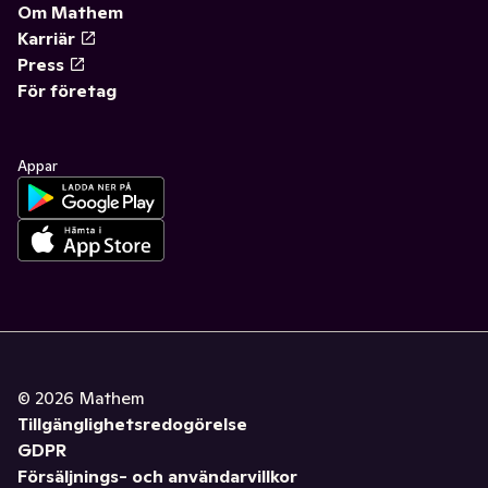
Om Mathem
Karriär
Press
För företag
Appar
©
2026
Mathem
Tillgänglighetsredogörelse
GDPR
Försäljnings- och användarvillkor