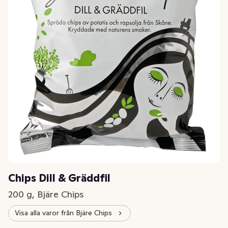
Chips Dill & Gräddfil
200 g, Bjäre Chips
Visa alla varor från Bjäre Chips