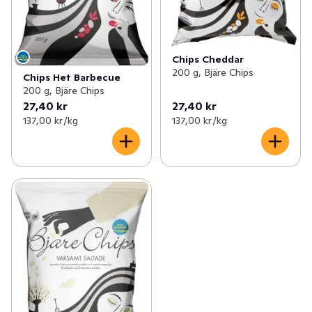
Chips Cheddar
200 g, Bjäre Chips
Chips Het Barbecue
200 g, Bjäre Chips
27,40 kr
27,40 kr
137,00 kr /kg
137,00 kr /kg