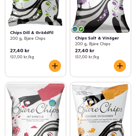
Chips Dill & Gräddfil
Chips Salt & Vinäger
200 g, Bjäre Chips
200 g, Bjäre Chips
27,40 kr
27,40 kr
137,00 kr /kg
137,00 kr /kg