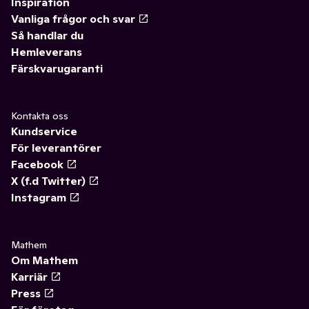
Inspiration
Vanliga frågor och svar
Så handlar du
Hemleverans
Färskvarugaranti
Kontakta oss
Kundservice
För leverantörer
Facebook
X (f.d Twitter)
Instagram
Mathem
Om Mathem
Karriär
Press