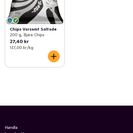
Chips Varsamt Saltade
200 g, Bjäre Chips
27,40 kr
137,00 kr /kg
Handla