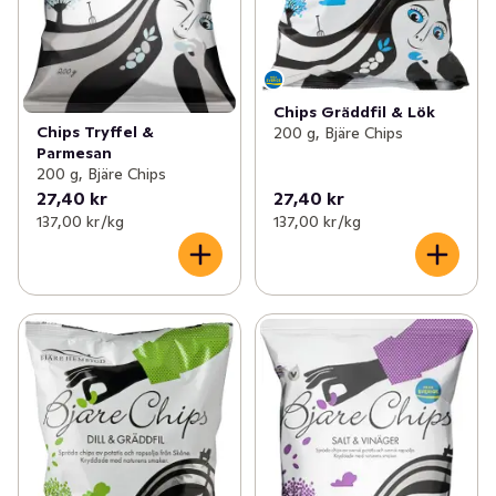
Chips Gräddfil & Lök
Chips Tryffel &
200 g, Bjäre Chips
Parmesan
200 g, Bjäre Chips
27,40 kr
27,40 kr
137,00 kr /kg
137,00 kr /kg