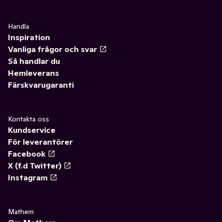
Handla
Inspiration
Vanliga frågor och svar
Så handlar du
Hemleverans
Färskvarugaranti
Kontakta oss
Kundservice
För leverantörer
Facebook
X (f.d Twitter)
Instagram
Mathem