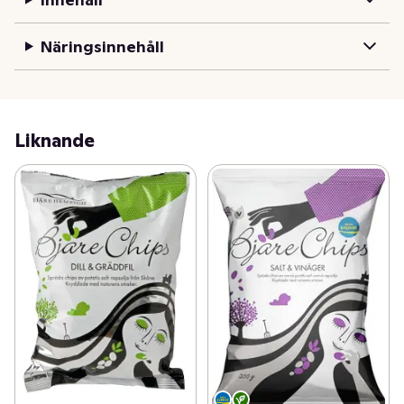
Näringsinnehåll
Liknande