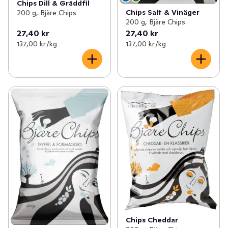
Chips Dill & Gräddfil
Chips Salt & Vinäger
200 g, Bjäre Chips
200 g, Bjäre Chips
27,40 kr
27,40 kr
137,00 kr /kg
137,00 kr /kg
Chips Cheddar