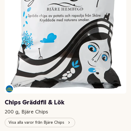
Chips Gräddfil & Lök
200 g, Bjäre Chips
Visa alla varor från Bjäre Chips