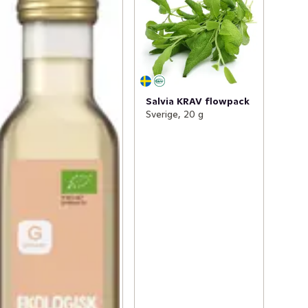
Salvia KRAV flowpack
Sverige, 20 g