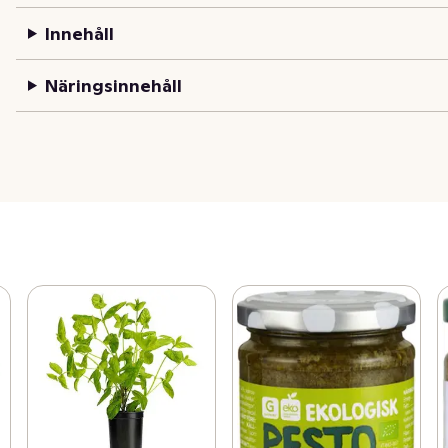
Innehåll
Näringsinnehåll