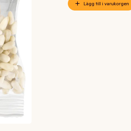
Lägg till i varukorgen