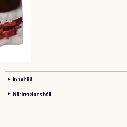
Innehåll
Näringsinnehåll