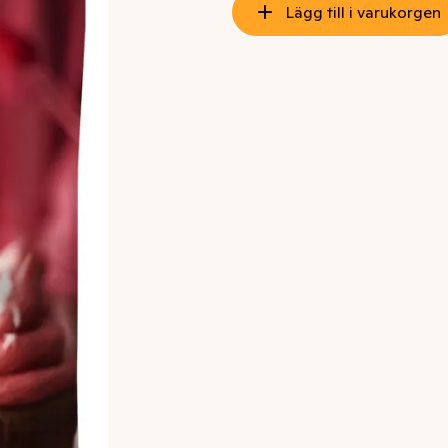
Lägg till i varukorgen