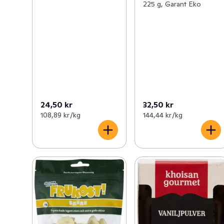
225 g, Garant Eko
24,50 kr
32,50 kr
108,89 kr /kg
144,44 kr /kg