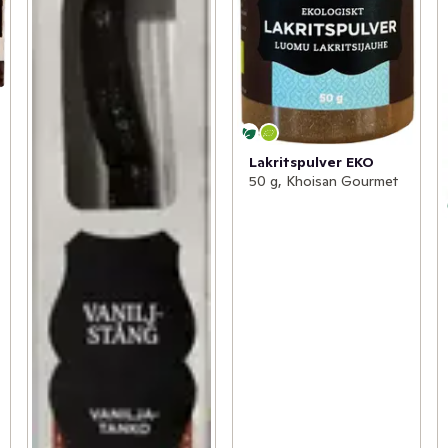
Lakritspulver EKO
50 g, Khoisan Gourmet