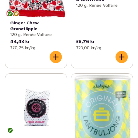
120 g, Renée Voltaire
Ginger Chew
Granatäpple
120 g, Renée Voltaire
44,43 kr
38,76 kr
370,25 kr /kg
323,00 kr /kg