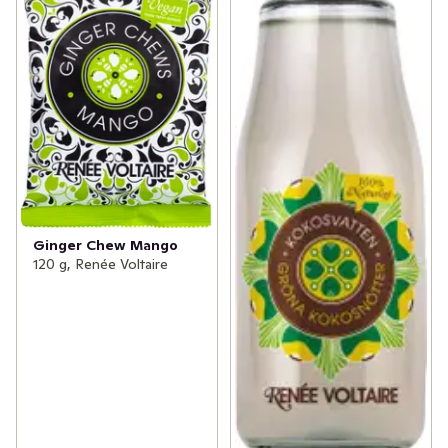
Ginger Chew Mango
120 g, Renée Voltaire