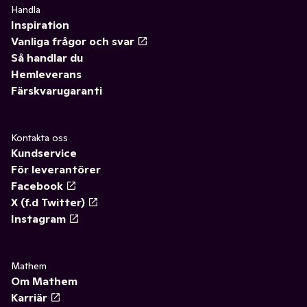
Handla
Inspiration
Vanliga frågor och svar
Så handlar du
Hemleverans
Färskvarugaranti
Kontakta oss
Kundservice
För leverantörer
Facebook
X (f.d Twitter)
Instagram
Mathem
Om Mathem
Karriär