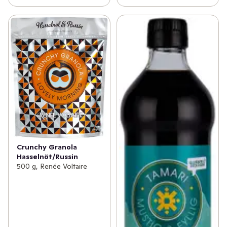
Crunchy Granola
Hasselnöt/Russin
500 g, Renée Voltaire