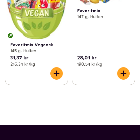
Favoritmix
147 g, Hulten
Favoritmix Vegansk
145 g, Hulten
31,37 kr
28,01 kr
216,34 kr /kg
190,54 kr /kg