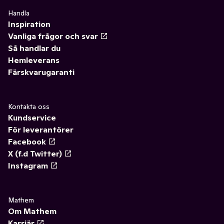
Handla
Inspiration
Vanliga frågor och svar
Så handlar du
Hemleverans
Färskvarugaranti
Kontakta oss
Kundservice
För leverantörer
Facebook
X (f.d Twitter)
Instagram
Mathem
Om Mathem
Karriär