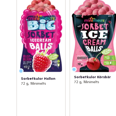
Sorbetkulor Körsbär
Sorbetkulor Hallon
72 g, Minimelts
72 g, Minimelts