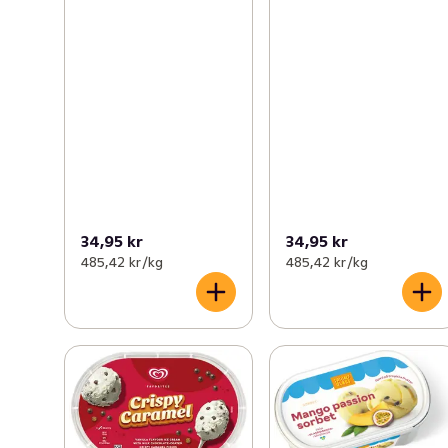
34,95 kr
34,95 kr
485,42 kr /kg
485,42 kr /kg