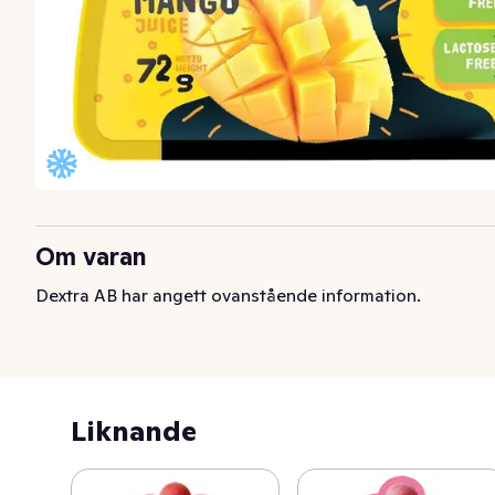
Om varan
Dextra AB har angett ovanstående information.
Liknande