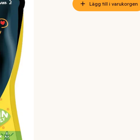
Lägg till i varukorgen