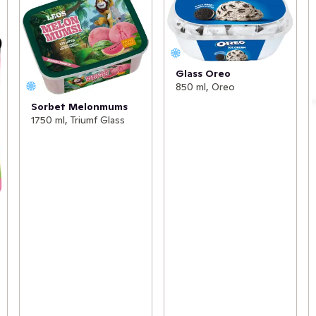
Glass Oreo
850 ml, Oreo
Sorbet Melonmums
1750 ml, Triumf Glass