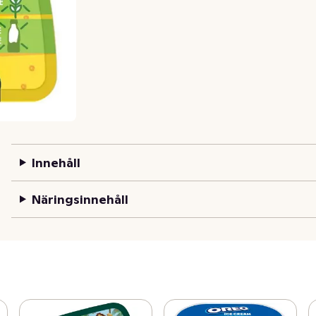
Innehåll
Näringsinnehåll