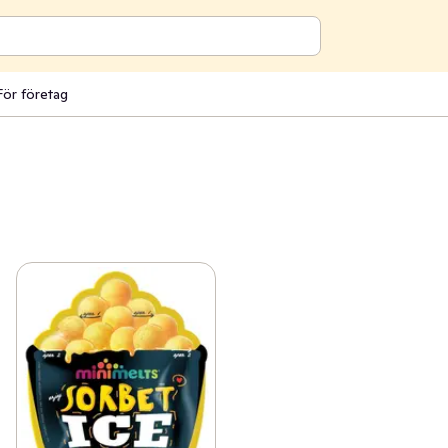
För företag