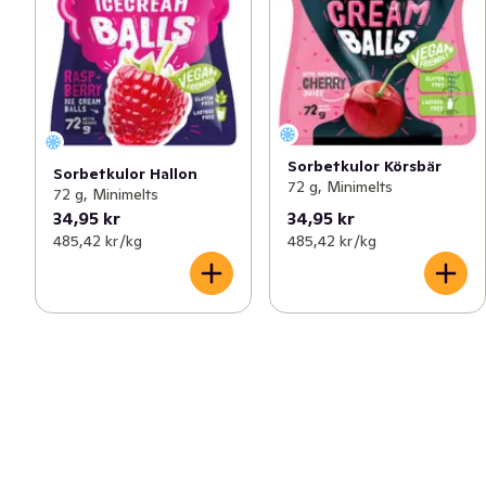
Sorbetkulor Körsbär
Sorbetkulor Hallon
72 g, Minimelts
72 g, Minimelts
34,95 kr
34,95 kr
485,42 kr /kg
485,42 kr /kg