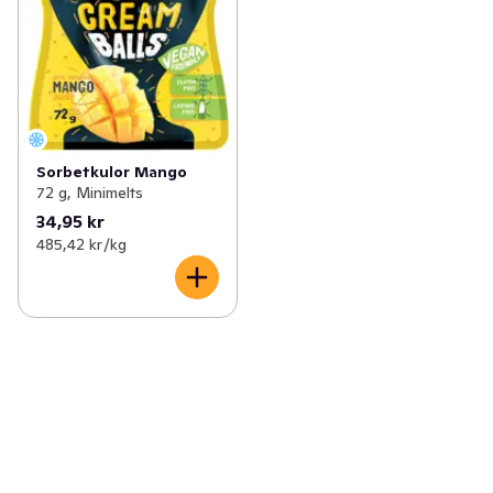
Sorbetkulor Mango
72 g, Minimelts
34,95 kr
485,42 kr /kg