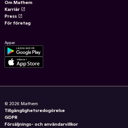
Om Mathem
Karriär
Press
För företag
Appar
©
2026
Mathem
Tillgänglighetsredogörelse
GDPR
Försäljnings- och användarvillkor