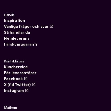
Handla
Inspiration
Vanliga frågor och svar
Så handlar du
Hemleverans
Färskvarugaranti
Kontakta oss
Kundservice
För leverantörer
Facebook
X (f.d Twitter)
Instagram
Mathem