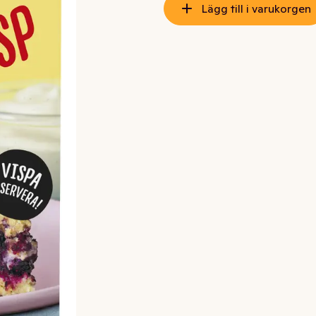
Lägg till i varukorgen