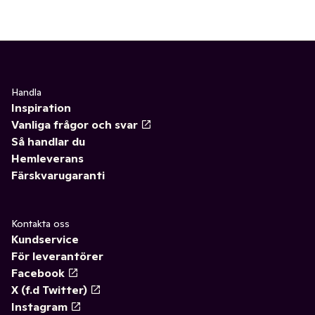
Handla
Inspiration
Vanliga frågor och svar
Så handlar du
Hemleverans
Färskvarugaranti
Kontakta oss
Kundservice
För leverantörer
Facebook
X (f.d Twitter)
Instagram