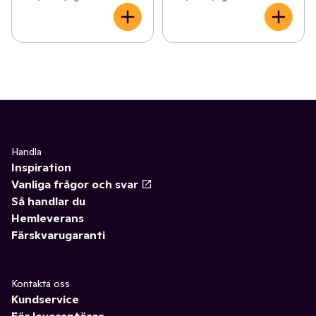
Handla
Inspiration
Vanliga frågor och svar
Så handlar du
Hemleverans
Färskvarugaranti
Kontakta oss
Kundservice
För leverantörer