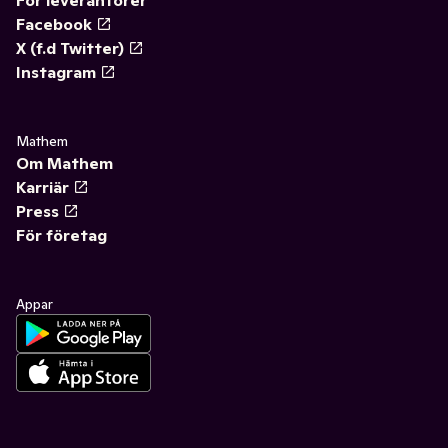
Facebook
X (f.d Twitter)
Instagram
Mathem
Om Mathem
Karriär
Press
För företag
Appar