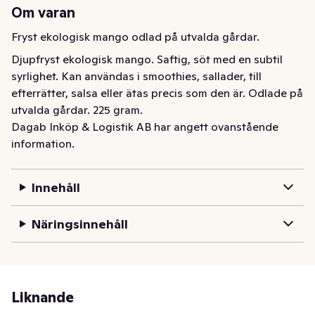
Om varan
Fryst ekologisk mango odlad på utvalda gårdar.
Djupfryst ekologisk mango. Saftig, söt med en subtil 
syrlighet. Kan användas i smoothies, sallader, till 
efterrätter, salsa eller ätas precis som den är. Odlade på 
utvalda gårdar. 225 gram.
Dagab Inköp & Logistik AB har angett ovanstående
information.
Innehåll
Näringsinnehåll
Liknande