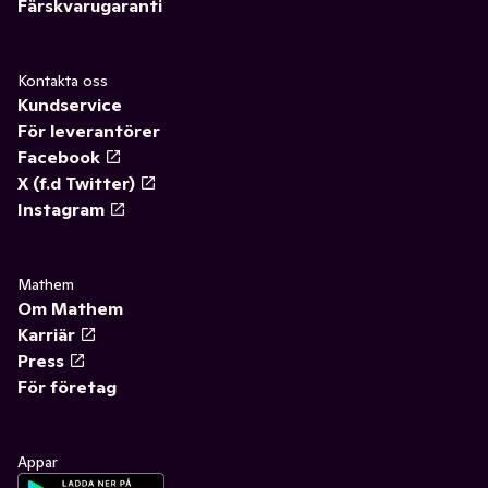
Färskvarugaranti
Kontakta oss
Kundservice
För leverantörer
Facebook
X (f.d Twitter)
Instagram
Mathem
Om Mathem
Karriär
Press
För företag
Appar