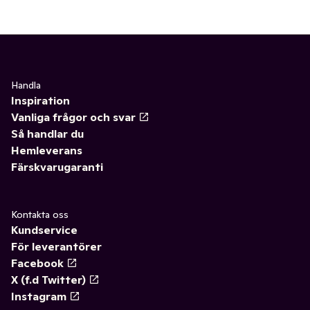
Handla
Inspiration
Vanliga frågor och svar
Så handlar du
Hemleverans
Färskvarugaranti
Kontakta oss
Kundservice
För leverantörer
Facebook
X (f.d Twitter)
Instagram