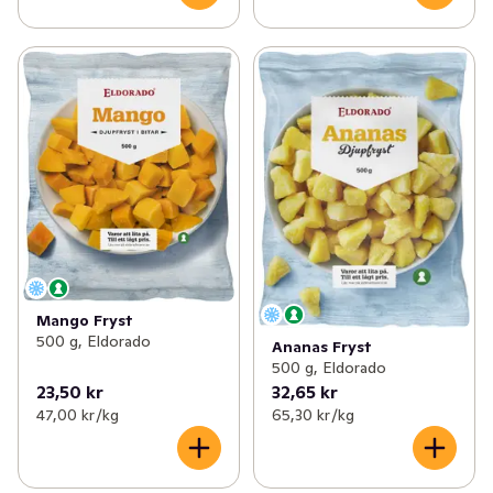
Mango Fryst
500 g, Eldorado
Ananas Fryst
500 g, Eldorado
23,50 kr
32,65 kr
47,00 kr /kg
65,30 kr /kg