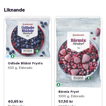
Liknande
Odlade Blåbär Frysta
500 g, Eldorado
Bärmix Fryst
1000 g, Eldorado
40,65 kr
57,50 kr