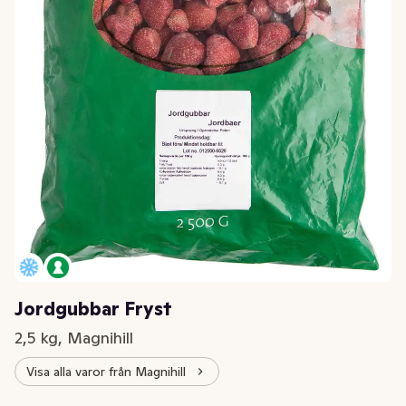
Jordgubbar Fryst
2,5 kg, Magnihill
Visa alla varor från Magnihill