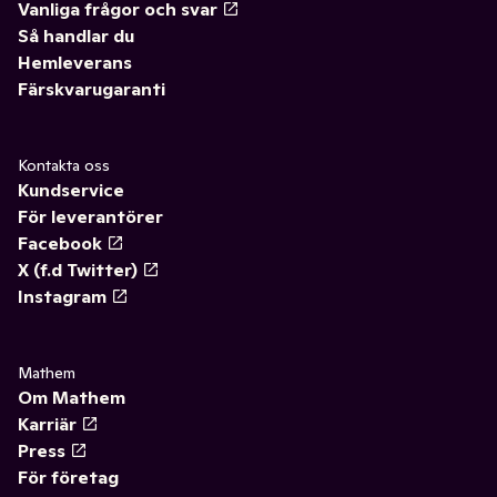
Vanliga frågor och svar
Så handlar du
Hemleverans
Färskvarugaranti
Kontakta oss
Kundservice
För leverantörer
Facebook
X (f.d Twitter)
Instagram
Mathem
Om Mathem
Karriär
Press
För företag