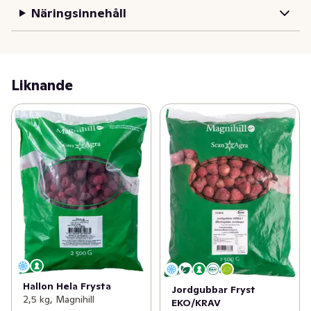
Näringsinnehåll
Liknande
Hallon Hela Frysta
Jordgubbar Fryst
2,5 kg, Magnihill
EKO/KRAV