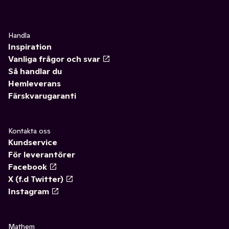
Handla
Inspiration
Vanliga frågor och svar
Så handlar du
Hemleverans
Färskvarugaranti
Kontakta oss
Kundservice
För leverantörer
Facebook
X (f.d Twitter)
Instagram
Mathem