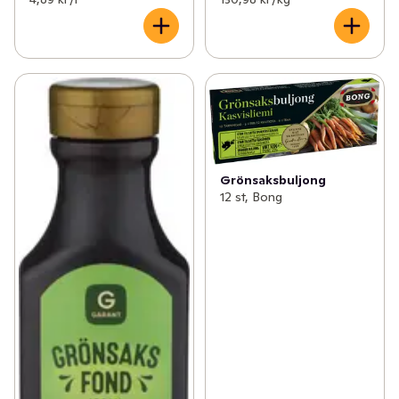
Grönsaksbuljong
12 st, Bong