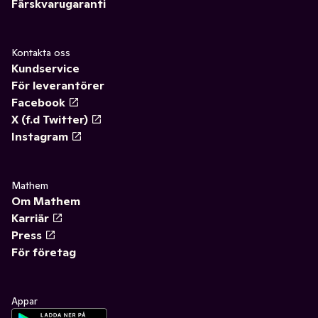
Färskvarugaranti
Kontakta oss
Kundservice
För leverantörer
Facebook
X (f.d Twitter)
Instagram
Mathem
Om Mathem
Karriär
Press
För företag
Appar