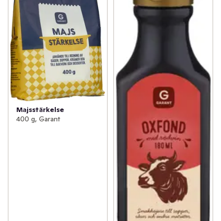
Majsstärkelse
400 g, Garant