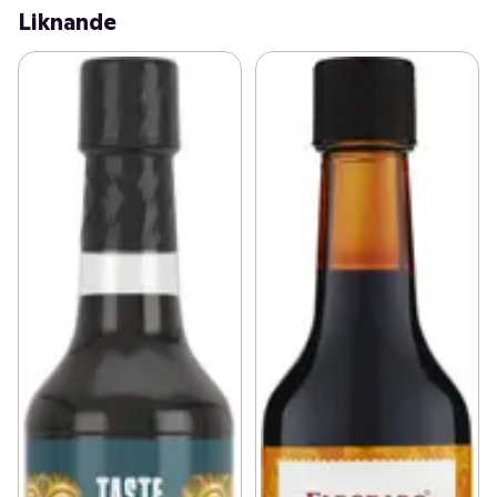
Liknande