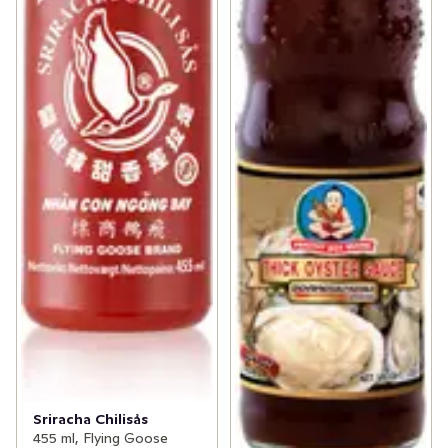
Sriracha Chilisås
455 ml, Flying Goose