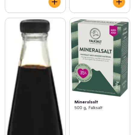
Mineralsalt
500 g, Falksalt