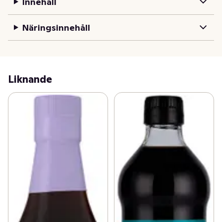
Innehåll
Näringsinnehåll
Liknande