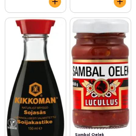
Sambal Oelek