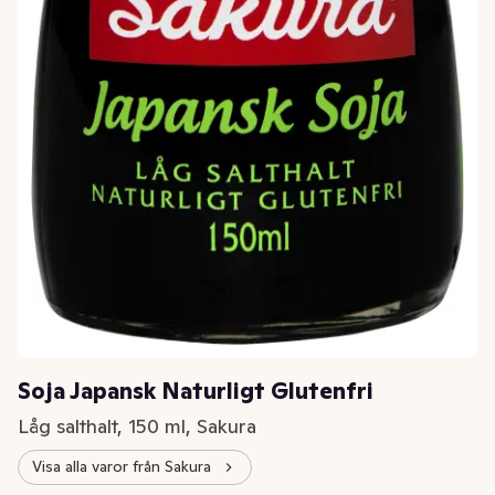
Soja Japansk Naturligt Glutenfri
Låg salthalt, 150 ml, Sakura
Visa alla varor från Sakura