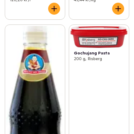
Gochujang Pasta
200 g, Risberg