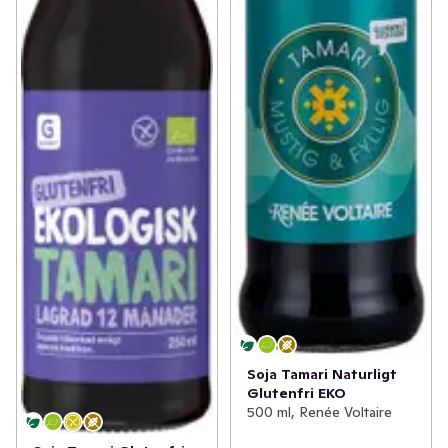
Soja Tamari Naturligt
Glutenfri EKO
500 ml, Renée Voltaire