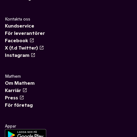
Kontakta oss
Kundservice
För leverantörer
Facebook
X (f.d Twitter)
Instagram
Mathem
Om Mathem
Karriär
Press
För företag
Appar