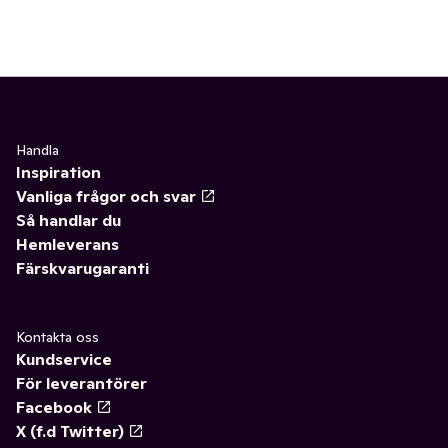
Handla
Inspiration
Vanliga frågor och svar
Så handlar du
Hemleverans
Färskvarugaranti
Kontakta oss
Kundservice
För leverantörer
Facebook
X (f.d Twitter)