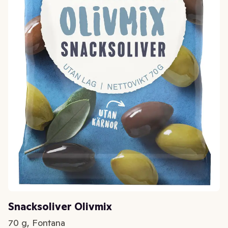
Snacksoliver Olivmix
70 g, Fontana