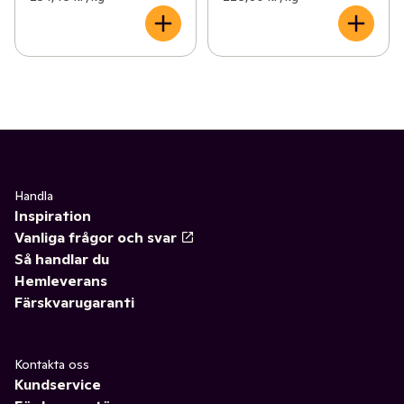
Handla
Inspiration
Vanliga frågor och svar
Så handlar du
Hemleverans
Färskvarugaranti
Kontakta oss
Kundservice