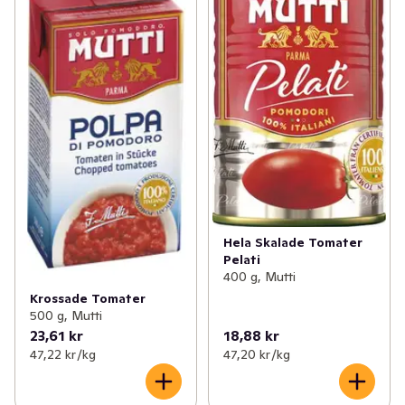
Hela Skalade Tomater
Pelati
400 g, Mutti
Krossade Tomater
500 g, Mutti
23,61 kr
18,88 kr
47,22 kr /kg
47,20 kr /kg