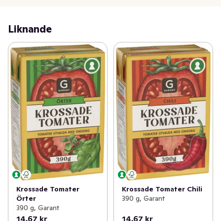
Liknande
Krossade Tomater
Krossade Tomater Chili
Örter
390 g, Garant
390 g, Garant
14,67 kr
14,67 kr