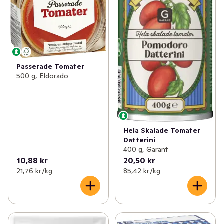
Passerade Tomater
500 g, Eldorado
Hela Skalade Tomater
Datterini
400 g, Garant
10,88 kr
20,50 kr
21,76 kr /kg
85,42 kr /kg