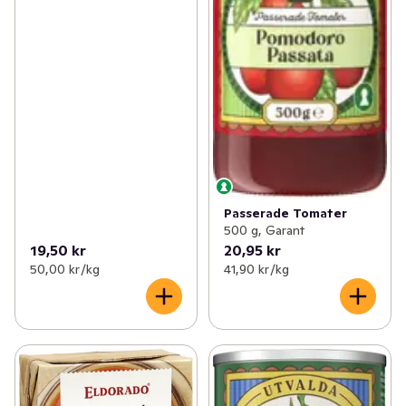
Passerade Tomater
500 g, Garant
19,50 kr
20,95 kr
50,00 kr /kg
41,90 kr /kg