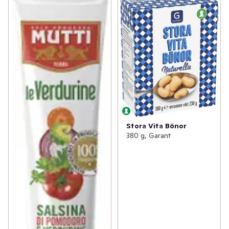
Stora Vita Bönor
380 g, Garant