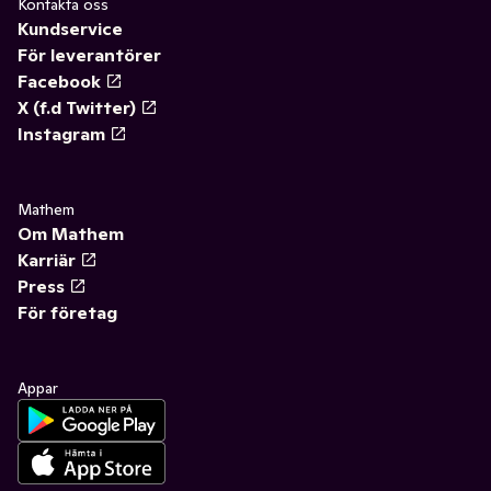
Kontakta oss
Kundservice
För leverantörer
Facebook
X (f.d Twitter)
Instagram
Mathem
Om Mathem
Karriär
Press
För företag
Appar