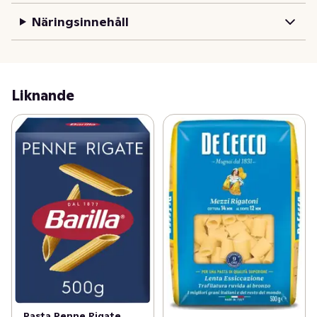
Näringsinnehåll
Liknande
Pasta Penne Rigate