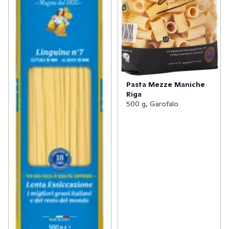
Pasta Mezze Maniche
Riga
500 g, Garofalo