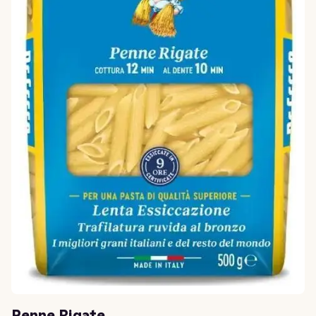
Penne Rigate