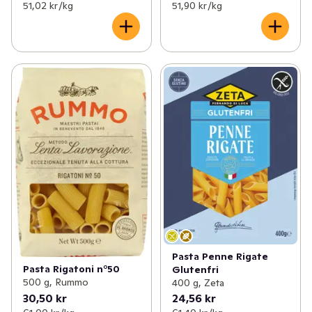
51,02 kr /kg
51,90 kr /kg
Pasta Penne Rigate
Pasta Rigatoni n°50
Glutenfri
500 g, Rummo
400 g, Zeta
30,50 kr
24,56 kr