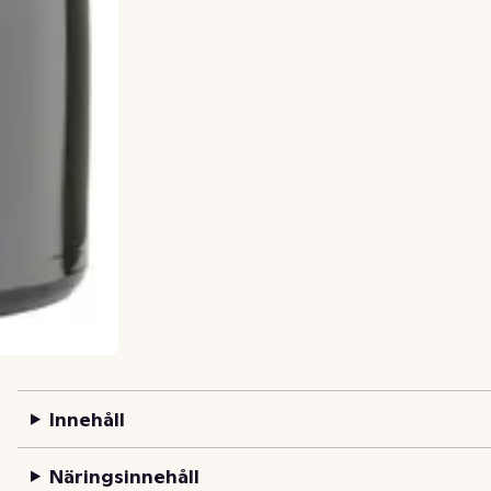
Innehåll
Näringsinnehåll