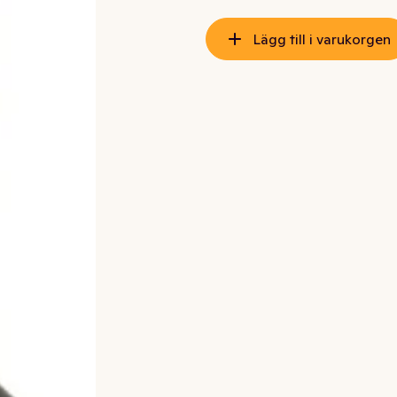
Lägg till i varukorgen