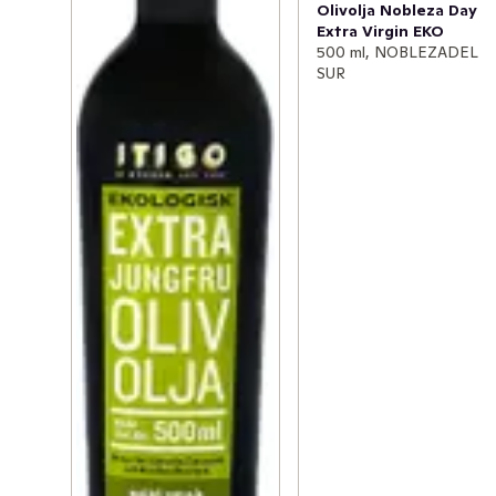
Olivolja Nobleza Day
Extra Virgin EKO
500 ml, NOBLEZADEL
SUR