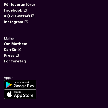
För leverantörer
Facebook
X (f.d Twitter)
Instagram
Mathem
Om Mathem
Karriär
Press
För företag
Appar