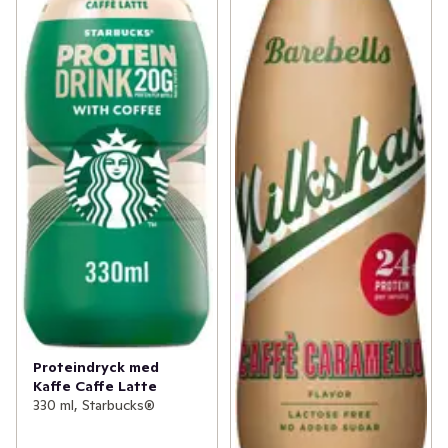
Proteindryck med
Kaffe Caffe Latte
330 ml, Starbucks®