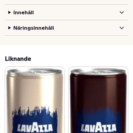
Innehåll
Näringsinnehåll
Liknande