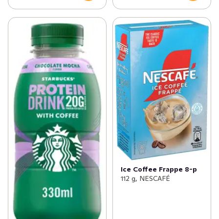
Ice Coffee Frappe 8-p
112 g, NESCAFÉ