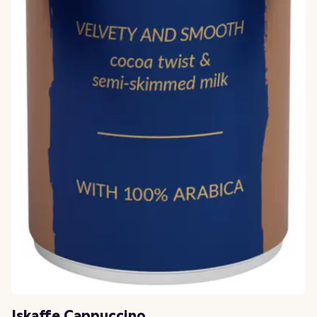
Iskaffe Cappuccino