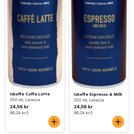
Iskaffe Caffe Latte
Iskaffe Espresso & Milk
250 ml, Lavazza
250 ml, Lavazza
24,56 kr
24,56 kr
98,24 kr /l
98,24 kr /l