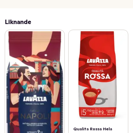
Liknande
Qualita Rossa Hela