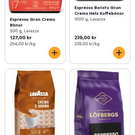
Espresso Barista Gran
Crema Hela Kaffebönor
1000 g, Lavazza
Espresso Gran Crema
Bönor
500 g, Lavazza
127,00 kr
239,00 kr
254,00 kr /kg
239,00 kr /kg