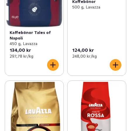
Kaffebönor
500 g, Lavazza
Kaffebönor Tales of
Napoli
450 g, Lavazza
134,00 kr
124,00 kr
297,78 kr /kg
248,00 kr /kg