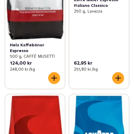
Italiano Classico
250 g, Lavazza
Hela Kaffebönor
Espresso
500 g, CAFFÉ MUSETTI
124,00 kr
62,95 kr
248,00 kr /kg
251,80 kr /kg