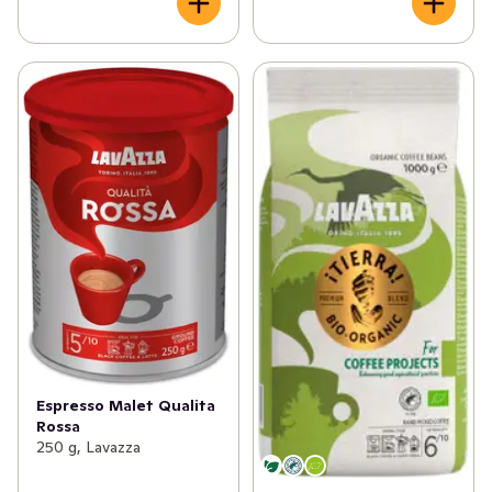
Espresso Malet Qualita
Rossa
250 g, Lavazza