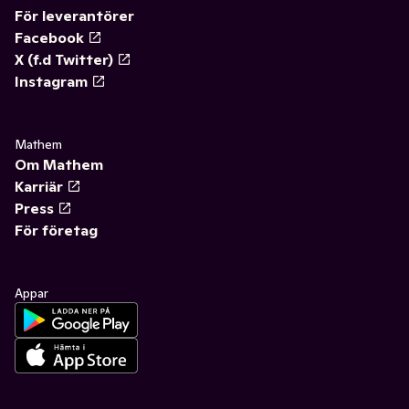
För leverantörer
Facebook
X (f.d Twitter)
Instagram
Mathem
Om Mathem
Karriär
Press
För företag
Appar