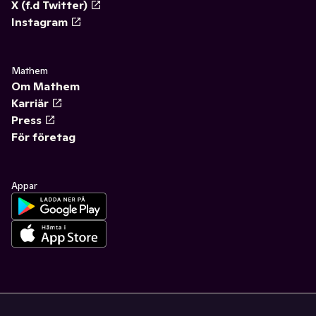
X (f.d Twitter)
Instagram
Mathem
Om Mathem
Karriär
Press
För företag
Appar