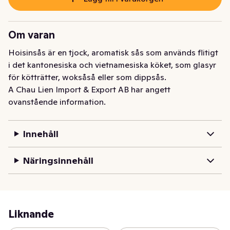
Om varan
Hoisinsås är en tjock, aromatisk sås som används flitigt 
i det kantonesiska och vietnamesiska köket, som glasyr 
för kötträtter, woksåså eller som dippsås.
A Chau Lien Import & Export AB har angett
ovanstående information.
Innehåll
Näringsinnehåll
Liknande