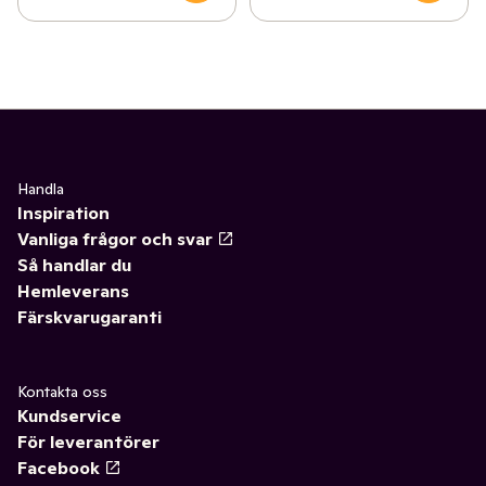
Handla
Inspiration
Vanliga frågor och svar
Så handlar du
Hemleverans
Färskvarugaranti
Kontakta oss
Kundservice
För leverantörer
Facebook