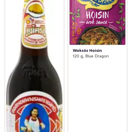
Woksås Hoisin
120 g, Blue Dragon