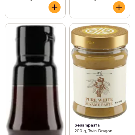
Sesampasta
200 g, Twin Dragon