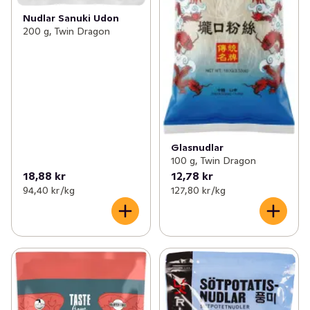
Nudlar Sanuki Udon
200 g, Twin Dragon
Glasnudlar
100 g, Twin Dragon
18,88 kr
12,78 kr
94,40 kr /kg
127,80 kr /kg