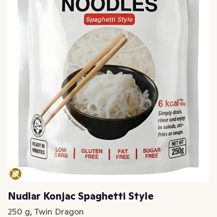
Nudlar Konjac Spaghetti Style
250 g, Twin Dragon