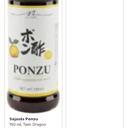
Sojasås Ponzu
150 ml, Twin Dragon