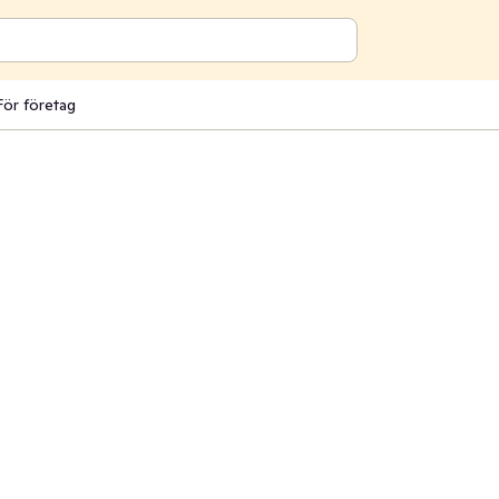
För företag