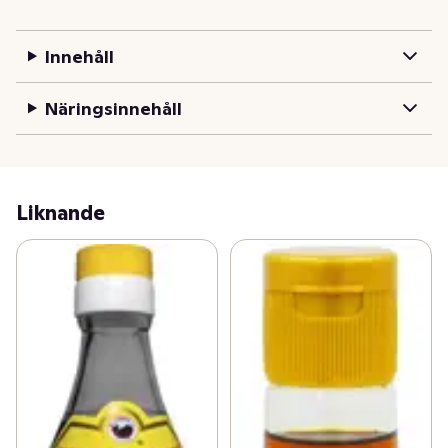
Innehåll
Näringsinnehåll
Liknande