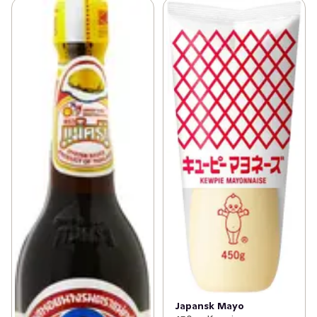
Japansk Mayo