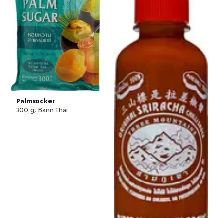
Palmsocker
300 g, Bann Thai