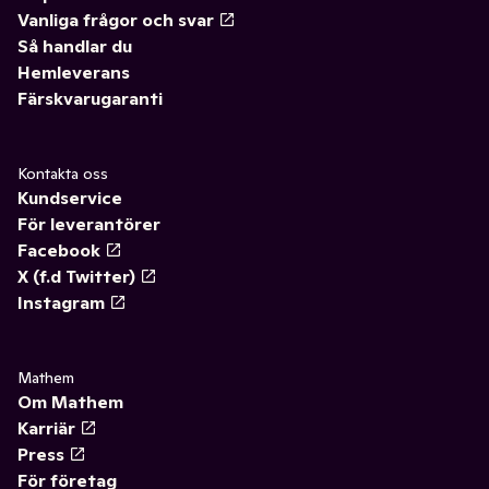
Vanliga frågor och svar
Så handlar du
Hemleverans
Färskvarugaranti
Kontakta oss
Kundservice
För leverantörer
Facebook
X (f.d Twitter)
Instagram
Mathem
Om Mathem
Karriär
Press
För företag