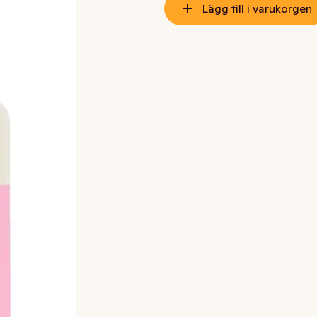
Lägg till i varukorgen