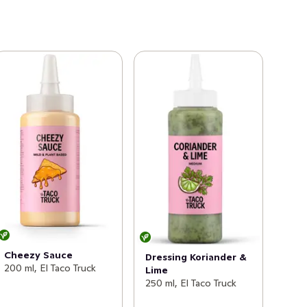
Cheezy Sauce
Dressing Koriander &
200 ml, El Taco Truck
Lime
250 ml, El Taco Truck