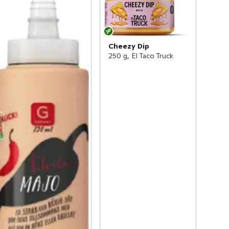
Cheezy Dip
250 g, El Taco Truck