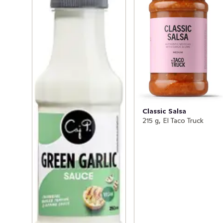
Classic Salsa
215 g, El Taco Truck