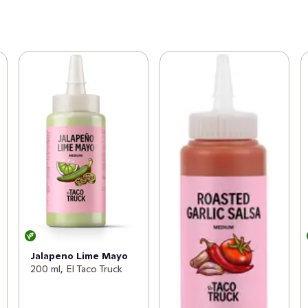
Jalapeno Lime Mayo
200 ml, El Taco Truck