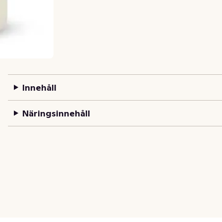
Innehåll
Näringsinnehåll