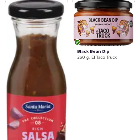
Black Bean Dip
250 g, El Taco Truck