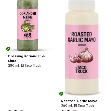
Dressing Koriander &
Lime
250 ml, El Taco Truck
Roasted Garlic Mayo
250 ml, El Taco Truck