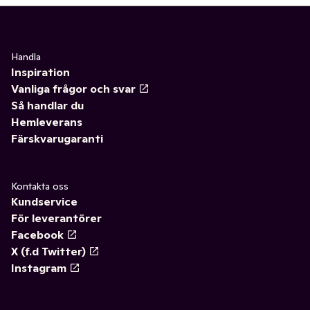
Handla
Inspiration
Vanliga frågor och svar
Så handlar du
Hemleverans
Färskvarugaranti
Kontakta oss
Kundservice
För leverantörer
Facebook
X (f.d Twitter)
Instagram