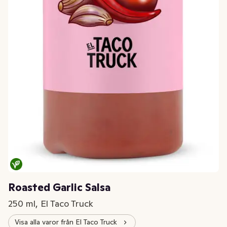
Roasted Garlic Salsa
250 ml, El Taco Truck
Visa alla varor från El Taco Truck