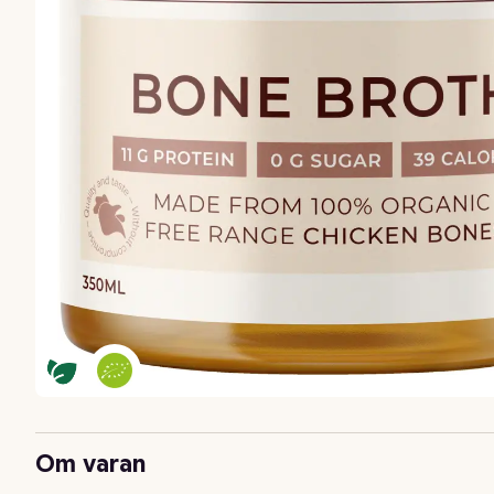
Om varan