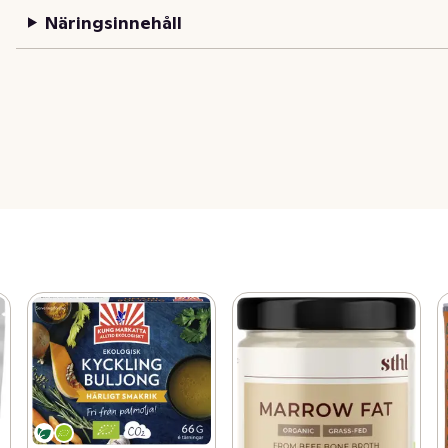
Näringsinnehåll