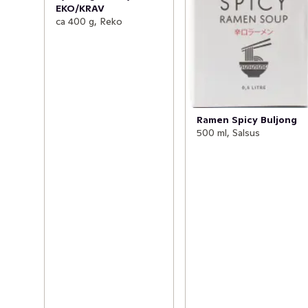
EKO/KRAV
ca 400 g, Reko
Ramen Spicy Buljong
500 ml, Salsus