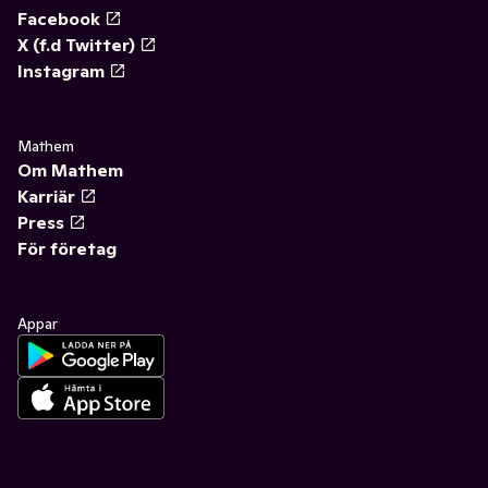
Facebook
X (f.d Twitter)
Instagram
Mathem
Om Mathem
Karriär
Press
För företag
Appar