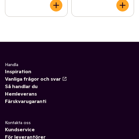
Handla
Inspiration
Vanliga frågor och svar
Så handlar du
Hemleverans
Färskvarugaranti
Kontakta oss
Kundservice
För leverantörer