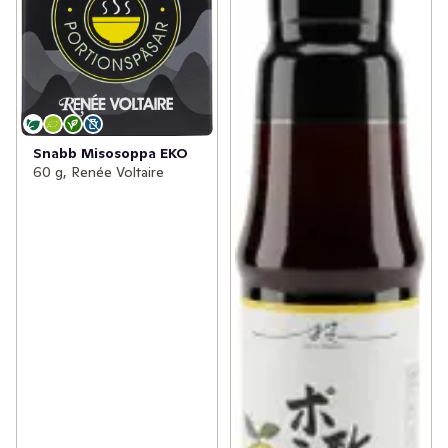
Snabb Misosoppa EKO
60 g, Renée Voltaire