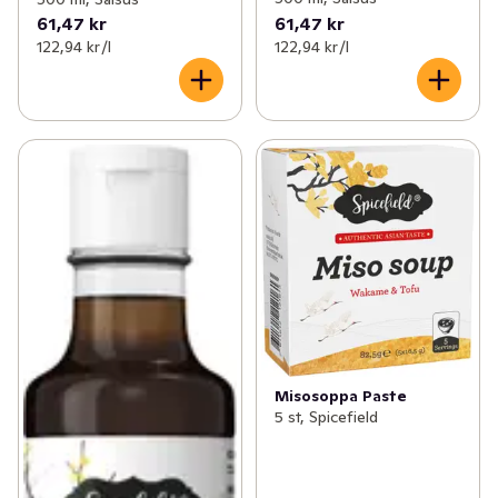
61,47 kr
61,47 kr
122,94 kr /l
122,94 kr /l
Misosoppa Paste
5 st, Spicefield