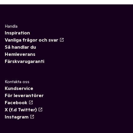
Handla
Inspiration
Vanliga frågor och svar
Så handlar du
Hemleverans
Färskvarugaranti
Kontakta oss
Kundservice
För leverantörer
Facebook
X (f.d Twitter)
Instagram