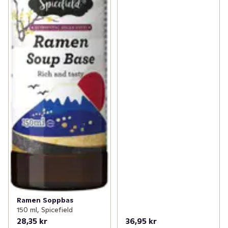
Ramen Soppbas
150 ml, Spicefield
28,35 kr
36,95 kr