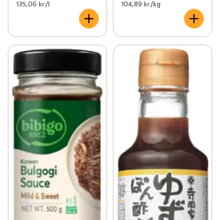
135,06 kr /l
104,89 kr /kg