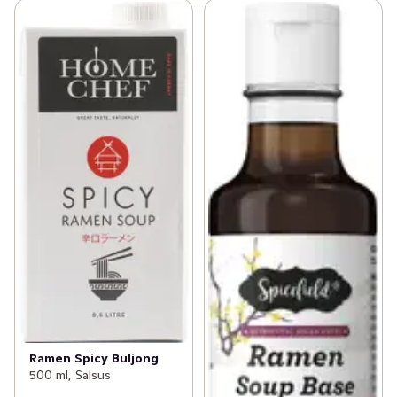
Ramen Spicy Buljong
500 ml, Salsus