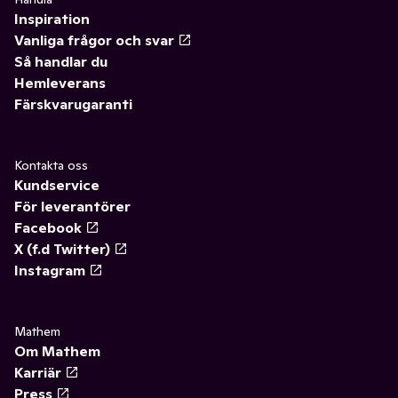
Inspiration
Vanliga frågor och svar
Så handlar du
Hemleverans
Färskvarugaranti
Kontakta oss
Kundservice
För leverantörer
Facebook
X (f.d Twitter)
Instagram
Mathem
Om Mathem
Karriär
Press