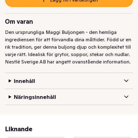
Om varan
Den ursprungliga Maggi Buljongen - den hemliga 
ingrediensen för att förvandla dina måltider. Född ur en 
rik tradition, ger denna buljong djup och komplexitet till 
varje rätt. Idealisk för grytor, soppor, stekar och nudlar.
Nestlé Sverige AB har angett ovanstående information.
Innehåll
Näringsinnehåll
Liknande