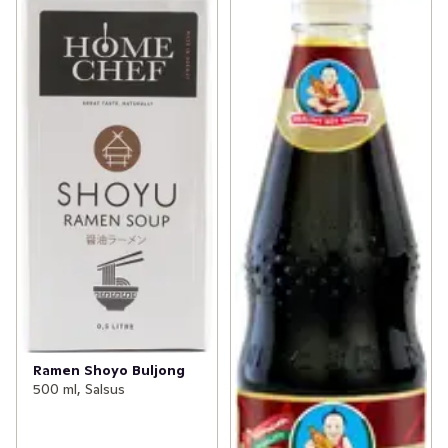
Ramen Shoyo Buljong
500 ml, Salsus