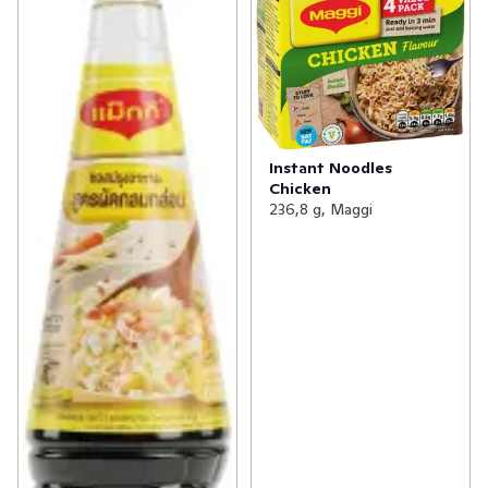
Instant Noodles
Chicken
236,8 g, Maggi