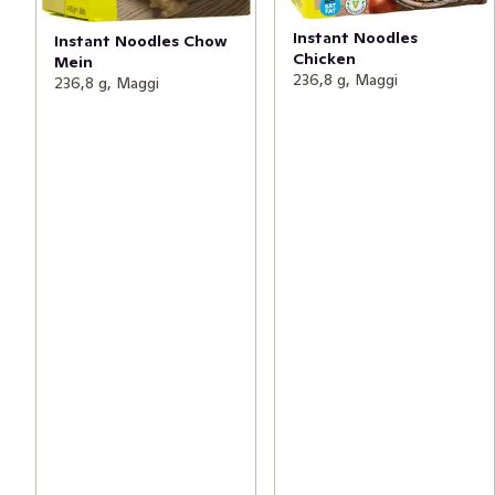
Instant Noodles
Instant Noodles Chow
Chicken
Mein
236,8 g, Maggi
236,8 g, Maggi