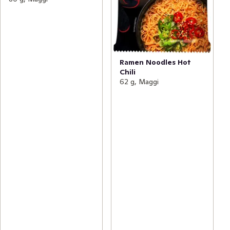
Ramen Noodles Hot
Chili
62 g, Maggi