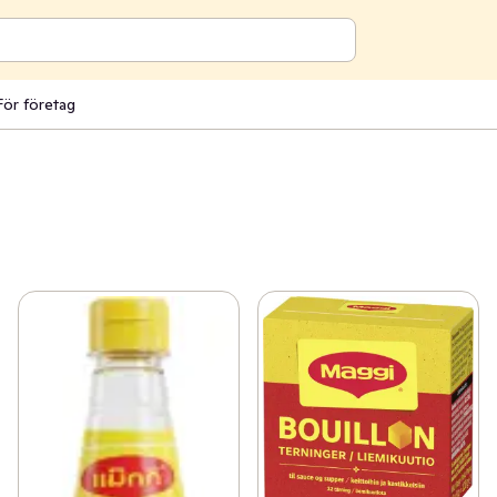
För företag