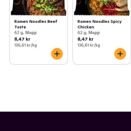
Ramen Noodles Beef
Ramen Noodles Spicy
Taste
Chicken
62 g, Maggi
62 g, Maggi
8,47 kr
8,47 kr
136,61 kr /kg
136,61 kr /kg