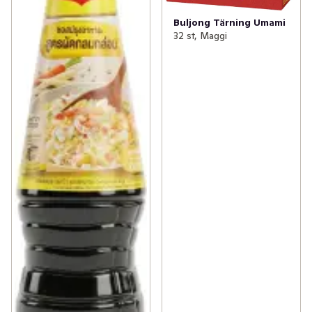
Buljong Tärning Umami
32 st, Maggi