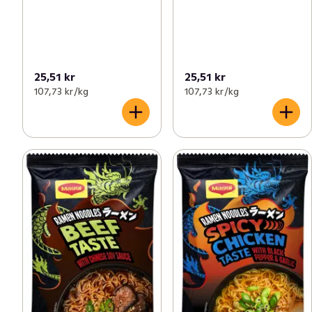
25,51 kr
25,51 kr
107,73 kr /kg
107,73 kr /kg