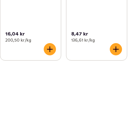
16,04 kr
8,47 kr
200,50 kr /kg
136,61 kr /kg