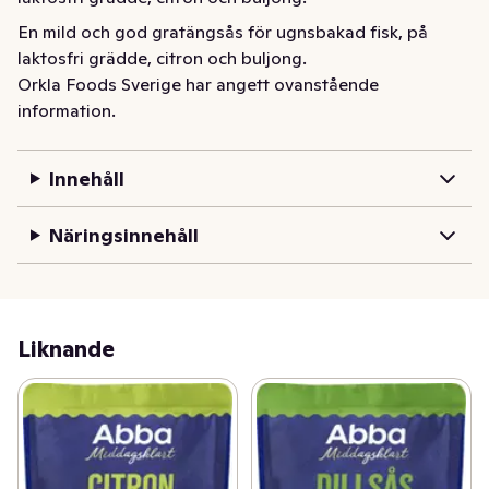
En mild och god gratängsås för ugnsbakad fisk, på 
laktosfri grädde, citron och buljong.
Orkla Foods Sverige har angett ovanstående
information.
Innehåll
Näringsinnehåll
Liknande