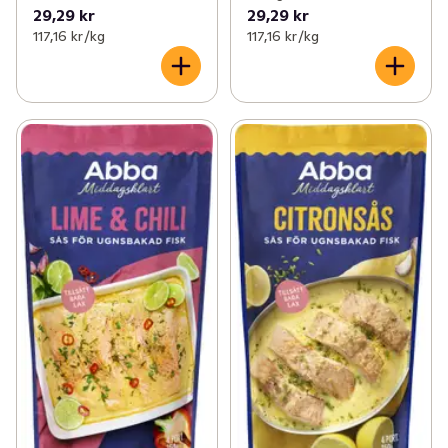
29,29 kr
29,29 kr
117,16 kr /kg
117,16 kr /kg