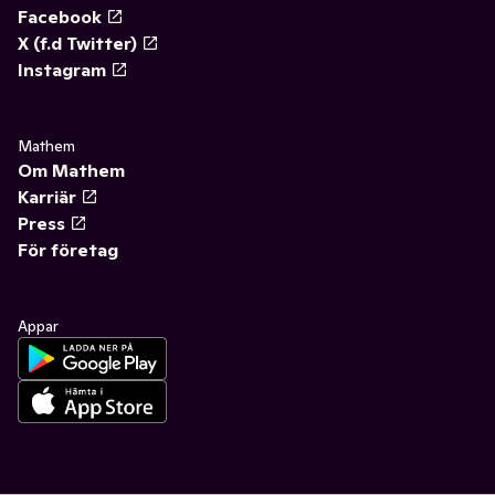
Facebook
X (f.d Twitter)
Instagram
Mathem
Om Mathem
Karriär
Press
För företag
Appar