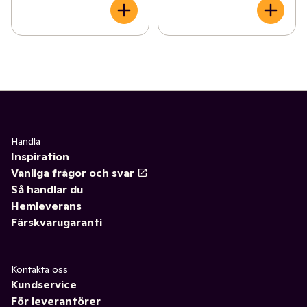
Handla
Inspiration
Vanliga frågor och svar
Så handlar du
Hemleverans
Färskvarugaranti
Kontakta oss
Kundservice
För leverantörer