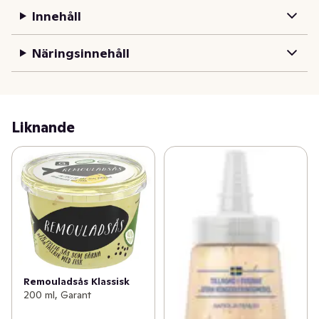
Innehåll
Näringsinnehåll
Liknande
Remouladsås Klassisk
200 ml, Garant