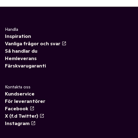
Handla
Inspiration
Vanliga frågor och svar
Så handlar du
Hemleverans
Färskvarugaranti
Kontakta oss
Kundservice
För leverantörer
Facebook
X (f.d Twitter)
Instagram