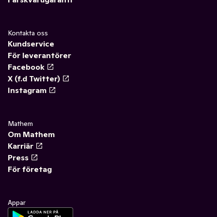
Kontakta oss
Kundservice
För leverantörer
Facebook
X (f.d Twitter)
Instagram
Mathem
Om Mathem
Karriär
Press
För företag
Appar