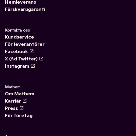
Hemleverans
Färskvarugaranti
Kontakta oss
Kundservice
För leverantörer
Facebook
X (f.d Twitter)
Instagram
Mathem
Om Mathem
Karriär
Press
För företag