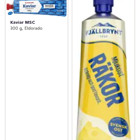
Kaviar MSC
300 g, Eldorado