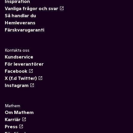
Inspiration
Vanliga frågor och svar
Så handlar du
Hemleverans
Färskvarugaranti
Kontakta oss
Kundservice
För leverantörer
Facebook
X (f.d Twitter)
Instagram
Mathem
Om Mathem
Karriär
Press