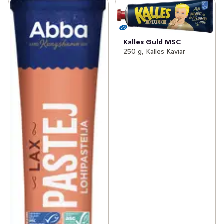
Kalles Guld MSC
250 g, Kalles Kaviar