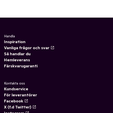
Handla
Inspiration
Vanliga frågor och svar
Så handlar du
Hemleverans
Färskvarugaranti
Kontakta oss
Kundservice
För leverantörer
Facebook
X (f.d Twitter)
Instagram