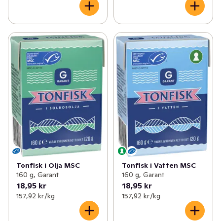
Tonfisk i Olja MSC
Tonfisk i Vatten MSC
160 g, Garant
160 g, Garant
18,95 kr
18,95 kr
157,92 kr /kg
157,92 kr /kg