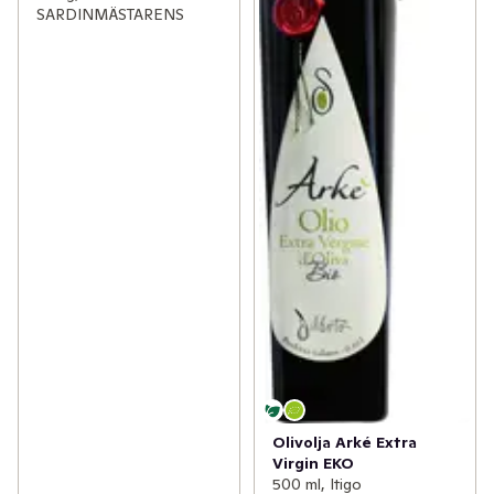
SARDINMÄSTARENS
Olivolja Arké Extra
Virgin EKO
500 ml, Itigo