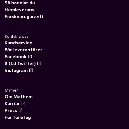
Så handlar du
Hemleverans
Färskvarugaranti
Kontakta oss
Kundservice
För leverantörer
Facebook
X (f.d Twitter)
Instagram
Mathem
Om Mathem
Karriär
Press
För företag