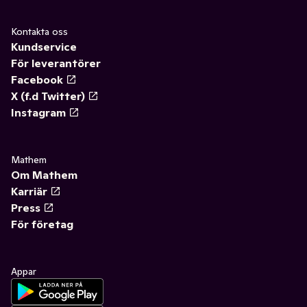
Kontakta oss
Kundservice
För leverantörer
Facebook
X (f.d Twitter)
Instagram
Mathem
Om Mathem
Karriär
Press
För företag
Appar