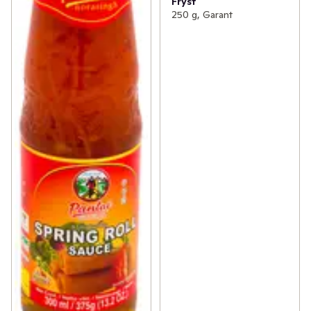
Fryst
250 g, Garant