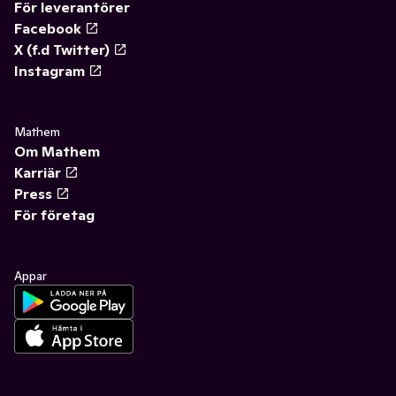
För leverantörer
Facebook
X (f.d Twitter)
Instagram
Mathem
Om Mathem
Karriär
Press
För företag
Appar