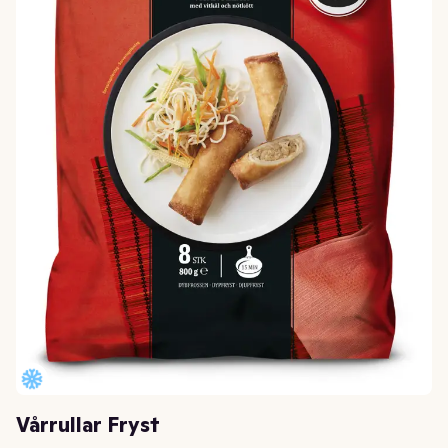
Vårrullar Fryst