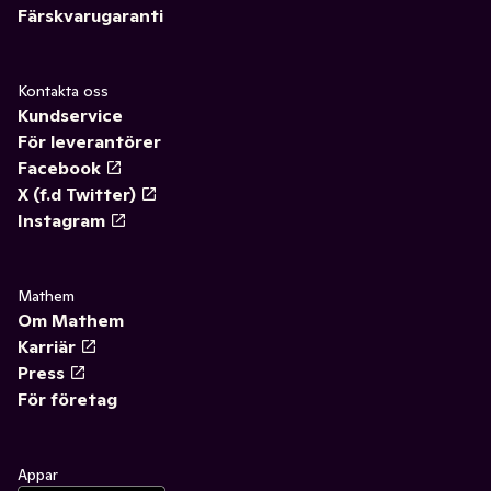
Färskvarugaranti
Kontakta oss
Kundservice
För leverantörer
Facebook
X (f.d Twitter)
Instagram
Mathem
Om Mathem
Karriär
Press
För företag
Appar