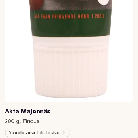
Äkta Majonnäs
200 g, Findus
Visa alla varor från Findus