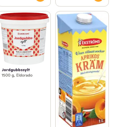
Jordgubbssylt
1500 g, Eldorado