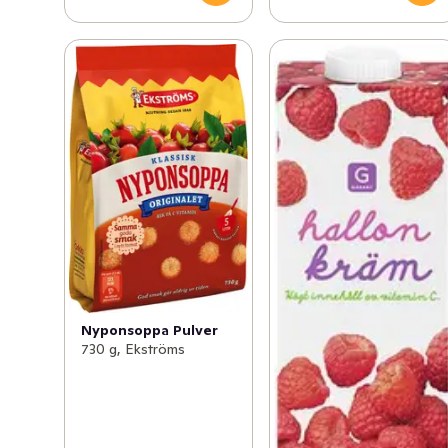
Nyponsoppa Pulver
730 g, Ekströms