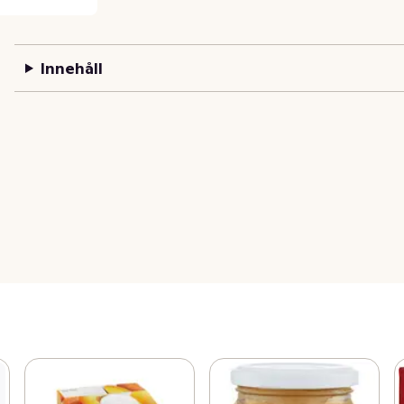
Innehåll