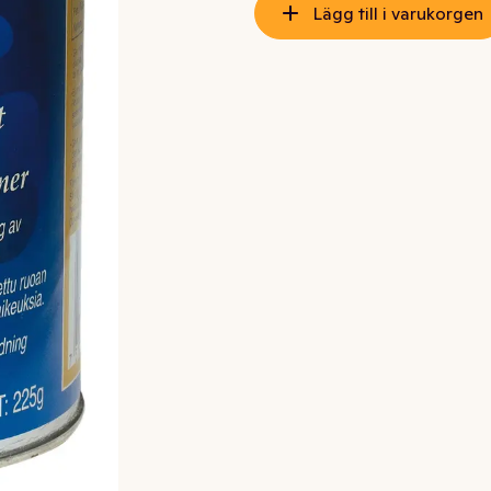
Lägg till i varukorgen